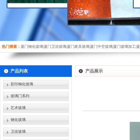
热门搜索：
厦门钢化玻璃|厦门卫浴玻璃|厦门家具玻璃|厦门中空玻璃|厦门玻璃加工|
产品列表
产品展示
彩印钢化玻璃
玻璃门系列
艺术玻璃
钢化玻璃
卫浴玻璃