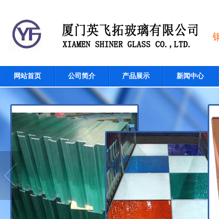
网站首页
公司简介
产品展示
新闻中心