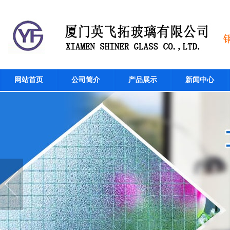
网站首页
公司简介
产品展示
新闻中心