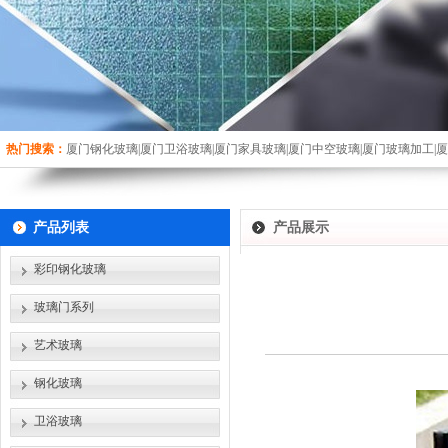
热门搜索：
厦门钢化玻璃|厦门卫浴玻璃|厦门家具玻璃|厦门中空玻璃|厦门玻璃加工|
产品列表
产品展示
彩印钢化玻璃
玻璃门系列
艺术玻璃
钢化玻璃
卫浴玻璃